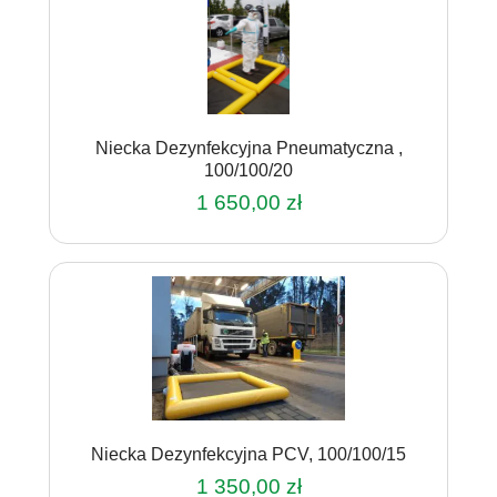
Niecka Dezynfekcyjna Pneumatyczna ,
100/100/20
1 650,00
zł
Niecka Dezynfekcyjna PCV, 100/100/15
1 350,00
zł