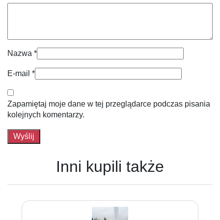
Nazwa
*
E-mail
*
Zapamiętaj moje dane w tej przeglądarce podczas pisania
kolejnych komentarzy.
Inni kupili także