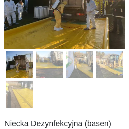
Niecka Dezynfekcyjna (basen)