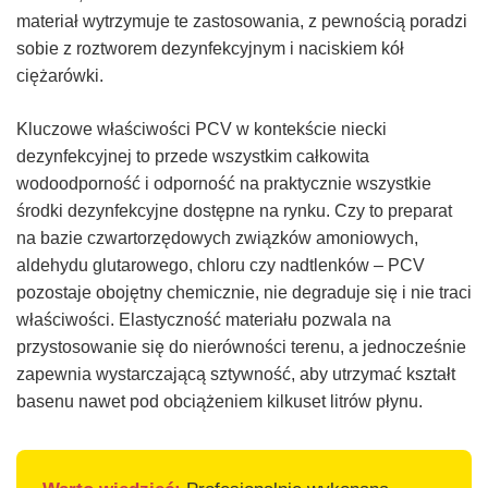
materiał wytrzymuje te zastosowania, z pewnością poradzi
sobie z roztworem dezynfekcyjnym i naciskiem kół
ciężarówki.
Kluczowe właściwości PCV w kontekście niecki
dezynfekcyjnej to przede wszystkim całkowita
wodoodporność i odporność na praktycznie wszystkie
środki dezynfekcyjne dostępne na rynku. Czy to preparat
na bazie czwartorzędowych związków amoniowych,
aldehydu glutarowego, chloru czy nadtlenków – PCV
pozostaje obojętny chemicznie, nie degraduje się i nie traci
właściwości. Elastyczność materiału pozwala na
przystosowanie się do nierówności terenu, a jednocześnie
zapewnia wystarczającą sztywność, aby utrzymać kształt
basenu nawet pod obciążeniem kilkuset litrów płynu.