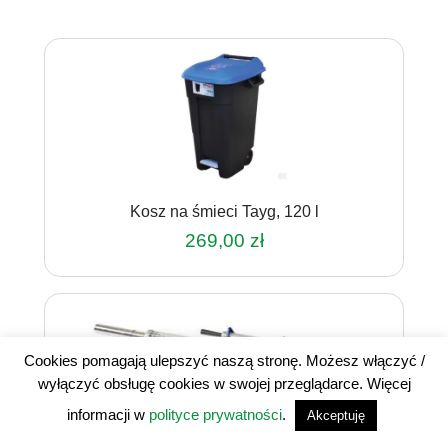
Kosz na śmieci Tayg, 120 l
269,00
zł
Cookies pomagają ulepszyć naszą stronę. Możesz włączyć /
wyłączyć obsługę cookies w swojej przeglądarce. Więcej
informacji w
polityce prywatności
.
Akceptuję