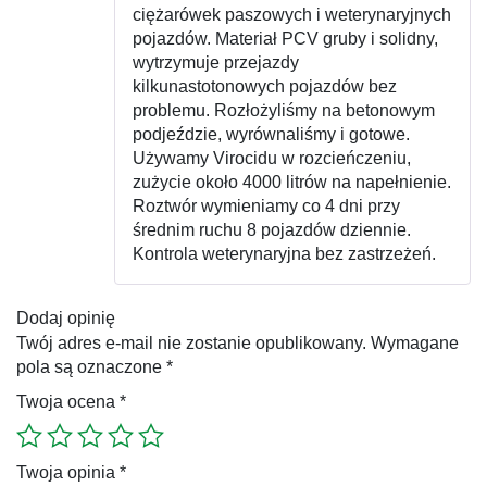
ciężarówek paszowych i weterynaryjnych
pojazdów. Materiał PCV gruby i solidny,
wytrzymuje przejazdy
kilkunastotonowych pojazdów bez
problemu. Rozłożyliśmy na betonowym
podjeździe, wyrównaliśmy i gotowe.
Używamy Virocidu w rozcieńczeniu,
zużycie około 4000 litrów na napełnienie.
Roztwór wymieniamy co 4 dni przy
średnim ruchu 8 pojazdów dziennie.
Kontrola weterynaryjna bez zastrzeżeń.
Dodaj opinię
Twój adres e-mail nie zostanie opublikowany.
Wymagane
pola są oznaczone
*
Twoja ocena
*
Twoja opinia
*