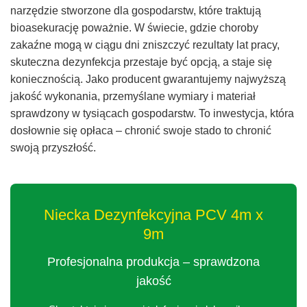
narzędzie stworzone dla gospodarstw, które traktują
bioasekurację poważnie. W świecie, gdzie choroby
zakaźne mogą w ciągu dni zniszczyć rezultaty lat pracy,
skuteczna dezynfekcja przestaje być opcją, a staje się
koniecznością. Jako producent gwarantujemy najwyższą
jakość wykonania, przemyślane wymiary i materiał
sprawdzony w tysiącach gospodarstw. To inwestycja, która
dosłownie się opłaca – chronić swoje stado to chronić
swoją przyszłość.
Niecka Dezynfekcyjna PCV 4m x
9m
Profesjonalna produkcja – sprawdzona
jakość