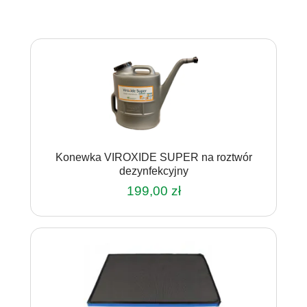
Konewka VIROXIDE SUPER na roztwór
dezynfekcyjny
199,00
zł