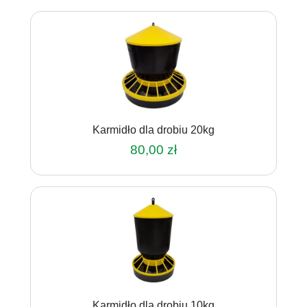
Karmidło dla drobiu 20kg
80,00
zł
Karmidło dla drobiu 10kg