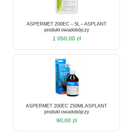
ASPERMET 200EC – 5L – ASPLANT
produkt owadobójczy
1 050,00
zł
ASPERMET 200EC 250ML ASPLANT
produkt owadobójczy
90,00
zł