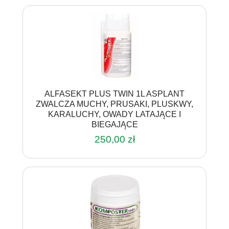
ALFASEKT PLUS TWIN 1L ASPLANT
ZWALCZA MUCHY, PRUSAKI, PLUSKWY,
KARALUCHY, OWADY LATAJĄCE I
BIEGAJĄCE
250,00
zł