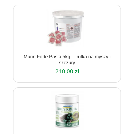
Murin Forte Pasta 5kg – trutka na myszy i
szczury
210,00
zł