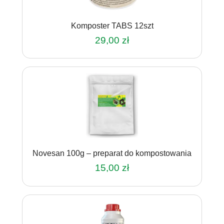
Komposter TABS 12szt
29,00
zł
Novesan 100g – preparat do kompostowania
15,00
zł