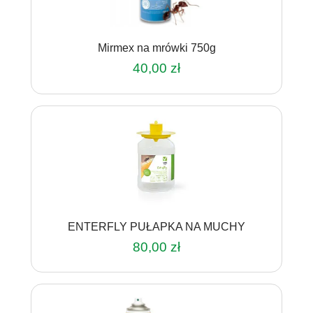
Mirmex na mrówki 750g
40,00
zł
ENTERFLY PUŁAPKA NA MUCHY
80,00
zł