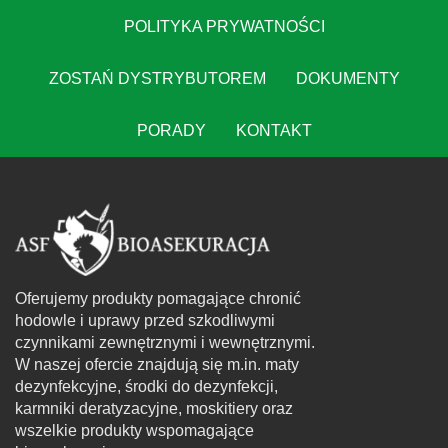
POLITYKA PRYWATNOŚCI
ZOSTAŃ DYSTRYBUTOREM
DOKUMENTY
PORADY
KONTAKT
Oferujemy produkty pomagające chronić
hodowle i uprawy przed szkodliwymi
czynnikami zewnętrznymi i wewnętrznymi.
W naszej ofercie znajdują się m.in. maty
dezynfekcyjne, środki do dezynfekcji,
karmniki deratyzacyjne, moskitiery oraz
wszelkie produkty wspomagające