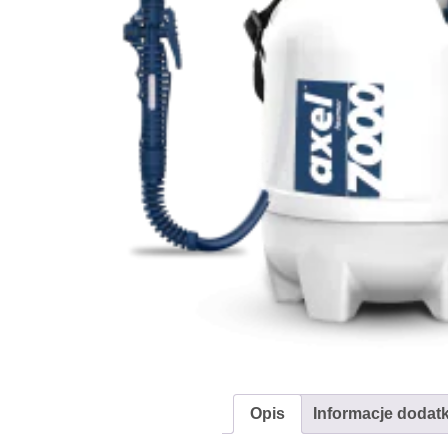
Opis
Informacje dodat