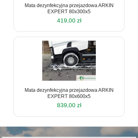
Mata dezynfekcyjna przejazdowa ARKIN
EXPERT 80x300x5
419,00
zł
Mata dezynfekcyjna przejazdowa ARKIN
EXPERT 80x600x5
839,00
zł