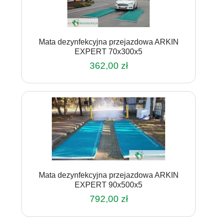
Mata dezynfekcyjna przejazdowa ARKIN
EXPERT 70x300x5
362,00
zł
Mata dezynfekcyjna przejazdowa ARKIN
EXPERT 90x500x5
792,00
zł