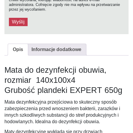
administratora. Cofnięcie zgody nie ma wpływu na przetwarzanie
przez jej wycofaniem.
Opis
Informacje dodatkowe
Mata do dezynfekcji obuwia,
rozmiar 140x100x4
Grubość plandeki EXPERT 650g
Mata dezynfekcyjna przejściowa to skuteczny sposób
zabezpieczenia przed wnoszeniem bakterii, zarazków i
innych szkodliwych substancji do stref produkcyjnych i
hodowlanych. Idealna do dezynfekcji obuwia.
Maty dezynfekcyjne wykłada się przy drzwiach