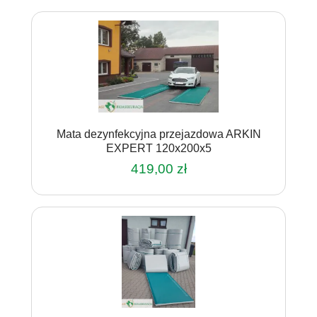
Mata dezynfekcyjna przejazdowa ARKIN
EXPERT 120x200x5
419,00
zł