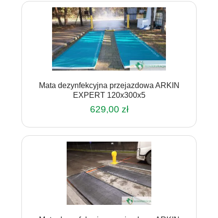
Mata dezynfekcyjna przejazdowa ARKIN
EXPERT 120x300x5
629,00
zł