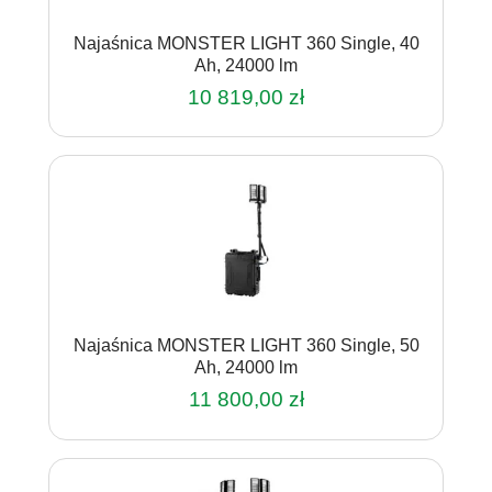
Najaśnica MONSTER LIGHT 360 Single, 40
Ah, 24000 lm
10 819,00
zł
Najaśnica MONSTER LIGHT 360 Single, 50
Ah, 24000 lm
11 800,00
zł