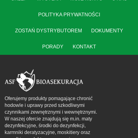
POLITYKA PRYWATNOŚCI
ZOSTAŃ DYSTRYBUTOREM
DOKUMENTY
PORADY
KONTAKT
Oferujemy produkty pomagające chronić
hodowle i uprawy przed szkodliwymi
czynnikami zewnętrznymi i wewnętrznymi.
W naszej ofercie znajdują się m.in. maty
dezynfekcyjne, środki do dezynfekcji,
karmniki deratyzacyjne, moskitiery oraz