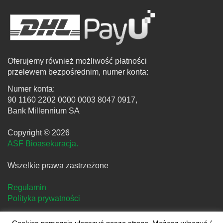
Oferujemy również możliwość płatności
przelewem bezpośrednim, numer konta:
Numer konta:
90 1160 2202 0000 0003 8047 0917,
Bank Millennium SA
Copyright © 2026
ASF Bioasekuracja.
Wszelkie prawa zastrzeżone
Regulamin
Polityka prywatności