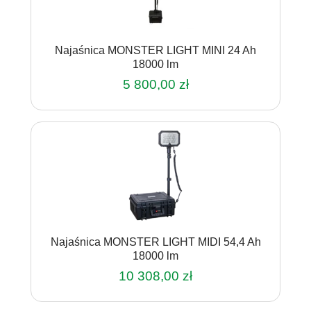
Najaśnica MONSTER LIGHT MINI 24 Ah
18000 lm
5 800,00
zł
Najaśnica MONSTER LIGHT MIDI 54,4 Ah
18000 lm
10 308,00
zł