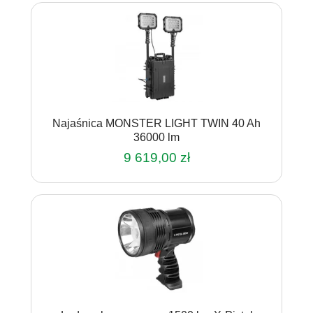
Najaśnica MONSTER LIGHT TWIN 40 Ah
36000 lm
9 619,00
zł