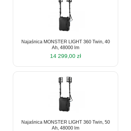
Najaśnica MONSTER LIGHT 360 Twin, 40
Ah, 48000 lm
14 299,00
zł
Najaśnica MONSTER LIGHT 360 Twin, 50
Ah, 48000 lm