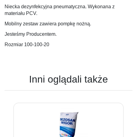
Niecka dezynfekcyjna pneumatyczna. Wykonana z
materiału PCV.
Mobilny zestaw zawiera pompkę nożną.
Jesteśmy Producentem.
Rozmiar 100-100-20
Inni oglądali także