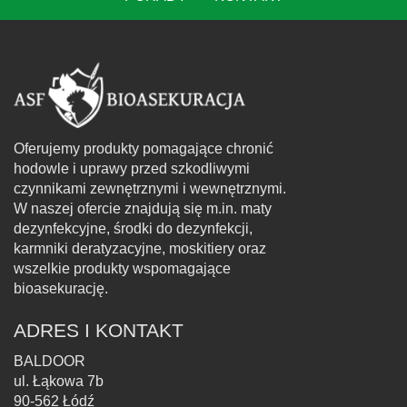
Oferujemy produkty pomagające chronić
hodowle i uprawy przed szkodliwymi
czynnikami zewnętrznymi i wewnętrznymi.
W naszej ofercie znajdują się m.in. maty
dezynfekcyjne, środki do dezynfekcji,
karmniki deratyzacyjne, moskitiery oraz
wszelkie produkty wspomagające
bioasekurację.
ADRES I KONTAKT
BALDOOR
ul. Łąkowa 7b
90-562 Łódź