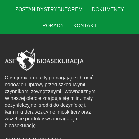
ZOSTAŃ DYSTRYBUTOREM
DOKUMENTY
PORADY
KONTAKT
Oferujemy produkty pomagające chronić
hodowle i uprawy przed szkodliwymi
czynnikami zewnętrznymi i wewnętrznymi.
W naszej ofercie znajdują się m.in. maty
dezynfekcyjne, środki do dezynfekcji,
karmniki deratyzacyjne, moskitiery oraz
wszelkie produkty wspomagające
bioasekurację.