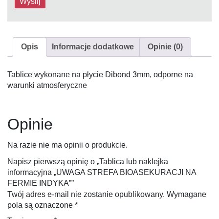
Opis
Informacje dodatkowe
Opinie (0)
Tablice wykonane na płycie Dibond 3mm, odporne na
warunki atmosferyczne
Opinie
Na razie nie ma opinii o produkcie.
Napisz pierwszą opinię o „Tablica lub naklejka
informacyjna „UWAGA STREFA BIOASEKURACJI NA
FERMIE INDYKA””
Twój adres e-mail nie zostanie opublikowany.
Wymagane
pola są oznaczone
*