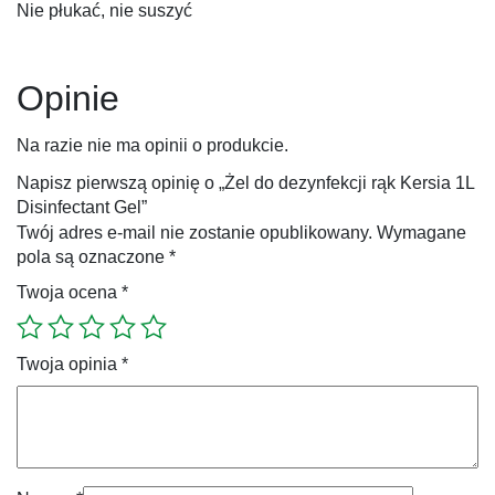
Nie płukać, nie suszyć
Opinie
Na razie nie ma opinii o produkcie.
Napisz pierwszą opinię o „Żel do dezynfekcji rąk Kersia 1L
Disinfectant Gel”
Twój adres e-mail nie zostanie opublikowany.
Wymagane
pola są oznaczone
*
Twoja ocena
*
Twoja opinia
*