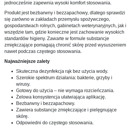
jednocześnie zapewnia wysoki komfort stosowania.
Produkt jest bezbarwny i bezzapachowy, dlatego sprawdzi
się zarówno w zakładach przemysłu spożywczego,
gospodarstwach rolnych, gabinetach weterynaryjnych, jak i
wszędzie tam, gdzie konieczne jest zachowanie wysokich
standardów higieny. Zawarte w formule substancje
zmiękczające pomagają chronić skórę przed wysuszeniem
nawet podczas częstego stosowania.
Najważniejsze zalety
Skuteczna dezynfekcja rąk bez użycia wody.
Szerokie spektrum działania: bakterie, grzyby i
wirusy.
Gotowy do użycia – nie wymaga rozcieńczania.
Żelowa konsystencja ułatwiająca aplikację.
Bezbarwny i bezzapachowy.
Zawiera substancje zmiękczające i pielęgnujące
skórę.
Odpowiedni do częstego stosowania.