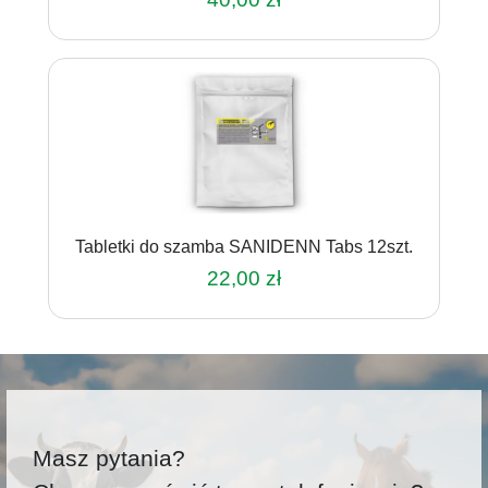
Tabletki do szamba SANIDENN Tabs 12szt.
22,00
zł
Masz pytania?