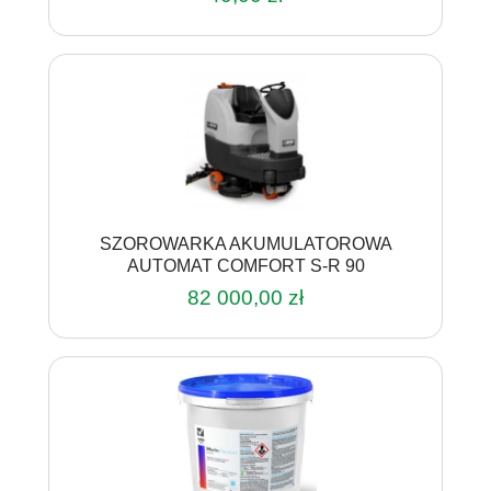
SZOROWARKA AKUMULATOROWA
AUTOMAT COMFORT S-R 90
82 000,00
zł