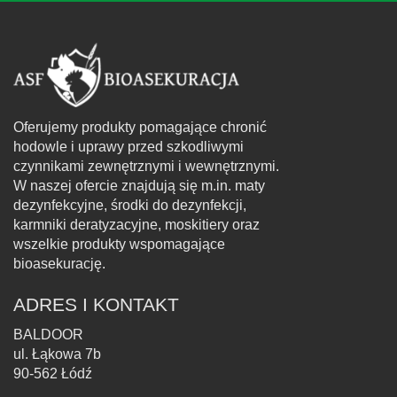
Oferujemy produkty pomagające chronić
hodowle i uprawy przed szkodliwymi
czynnikami zewnętrznymi i wewnętrznymi.
W naszej ofercie znajdują się m.in. maty
dezynfekcyjne, środki do dezynfekcji,
karmniki deratyzacyjne, moskitiery oraz
wszelkie produkty wspomagające
bioasekurację.
ADRES I KONTAKT
BALDOOR
ul. Łąkowa 7b
90-562 Łódź