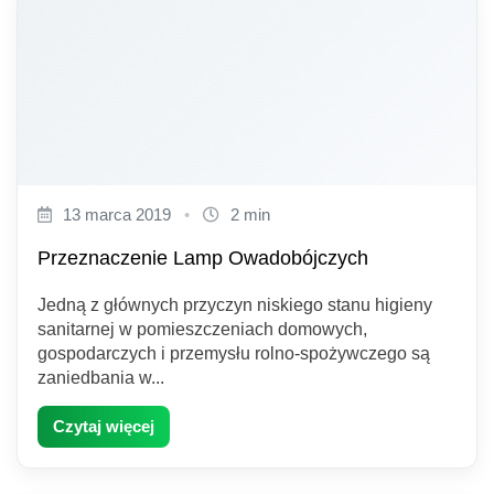
13 marca 2019
•
2 min
Przeznaczenie Lamp Owadobójczych
Jedną z głównych przyczyn niskiego stanu higieny
sanitarnej w pomieszczeniach domowych,
gospodarczych i przemysłu rolno-spożywczego są
zaniedbania w...
Czytaj więcej