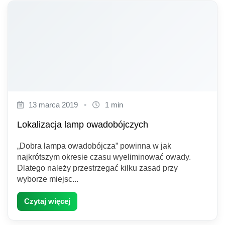
13 marca 2019
•
1 min
Lokalizacja lamp owadobójczych
„Dobra lampa owadobójcza” powinna w jak
najkrótszym okresie czasu wyeliminować owady.
Dlatego należy przestrzegać kilku zasad przy
wyborze miejsc...
Czytaj więcej