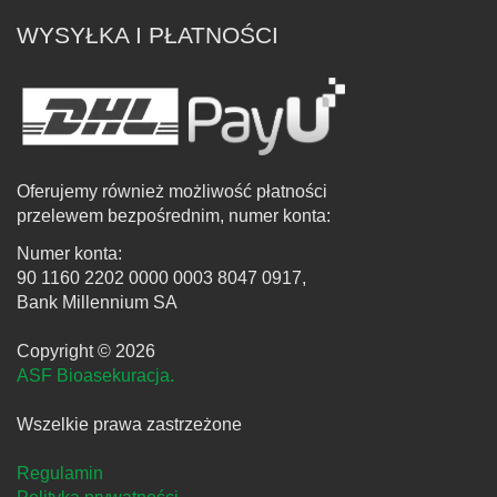
WYSYŁKA I PŁATNOŚCI
Oferujemy również możliwość płatności
przelewem bezpośrednim, numer konta:
Numer konta:
90 1160 2202 0000 0003 8047 0917,
Bank Millennium SA
Copyright © 2026
ASF Bioasekuracja.
Wszelkie prawa zastrzeżone
Regulamin