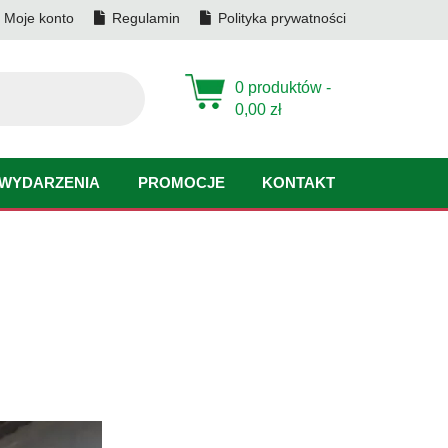
Moje konto
Regulamin
Polityka prywatności
0 produktów -
0,00
zł
WYDARZENIA
PROMOCJE
KONTAKT