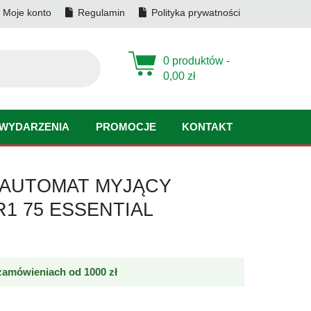
Moje konto
Regulamin
Polityka prywatności
0 produktów -
0,00
zł
WYDARZENIA
PROMOCJE
KONTAKT
AUTOMAT MYJĄCY
1 75 ESSENTIAL
amówieniach od 1000 zł