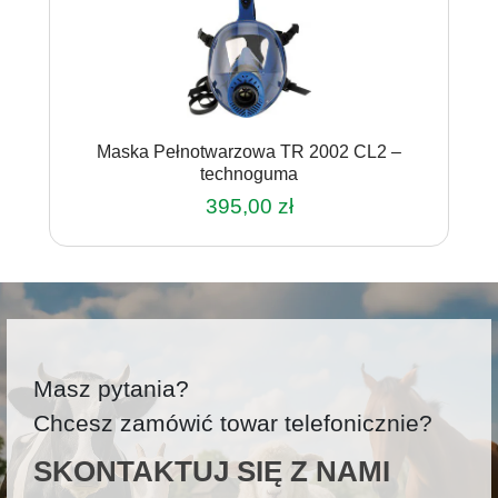
Maska Pełnotwarzowa TR 2002 CL2 –
technoguma
395,00
zł
Masz pytania?
Chcesz zamówić towar telefonicznie?
SKONTAKTUJ SIĘ Z NAMI