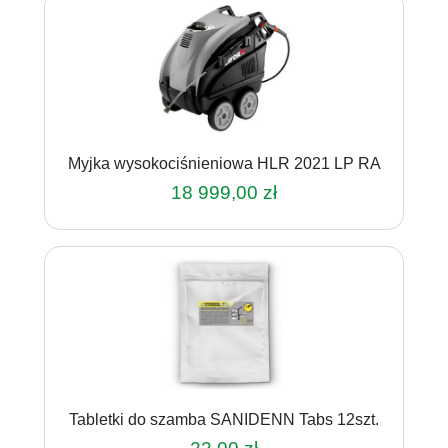
Myjka wysokociśnieniowa HLR 2021 LP RA
18 999,00
zł
Tabletki do szamba SANIDENN Tabs 12szt.