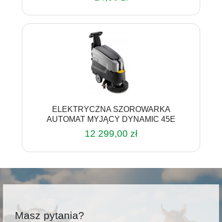
ELEKTRYCZNA SZOROWARKA
AUTOMAT MYJĄCY DYNAMIC 45E
12 299,00
zł
Masz pytania?