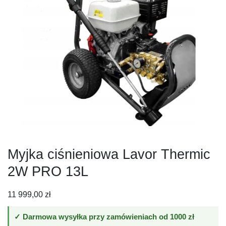
Myjka ciśnieniowa Lavor Thermic
2W PRO 13L
11 999,00
zł
✓ Darmowa wysyłka przy zamówieniach od 1000 zł