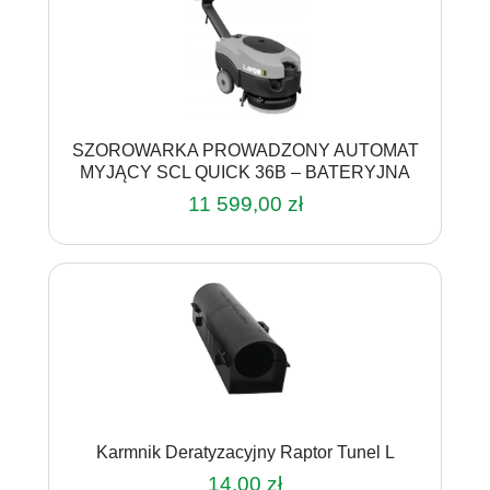
SZOROWARKA PROWADZONY AUTOMAT
MYJĄCY SCL QUICK 36B – BATERYJNA
11 599,00
zł
Karmnik Deratyzacyjny Raptor Tunel L
14,00
zł