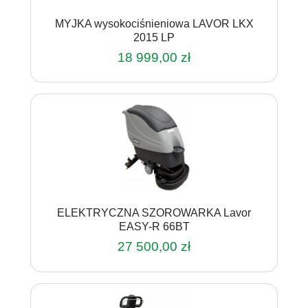
MYJKA wysokociśnieniowa LAVOR LKX
2015 LP
18 999,00
zł
ELEKTRYCZNA SZOROWARKA Lavor
EASY-R 66BT
27 500,00
zł