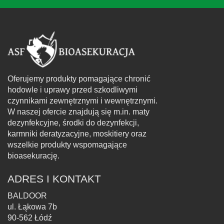
Oferujemy produkty pomagające chronić
hodowle i uprawy przed szkodliwymi
czynnikami zewnętrznymi i wewnętrznymi.
W naszej ofercie znajdują się m.in. maty
dezynfekcyjne, środki do dezynfekcji,
karmniki deratyzacyjne, moskitiery oraz
wszelkie produkty wspomagające
bioasekurację.
ADRES I KONTAKT
BALDOOR
ul. Łąkowa 7b
90-562 Łódź