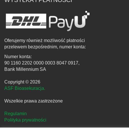
Oferujemy również możliwość płatności
przelewem bezpośrednim, numer konta:
Numer konta:
90 1160 2202 0000 0003 8047 0917,
Bank Millennium SA
Copyright © 2026
ASF Bioasekuracja.
Wszelkie prawa zastrzeżone
Regulamin
Polityka prywatności