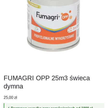
FUMAGRI OPP 25m3 świeca
dymna
25,00
zł