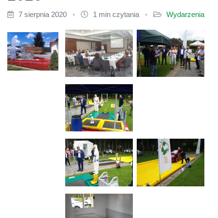
7 sierpnia 2020
•
1 min czytania
•
Wydarzenia