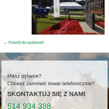
← Powrót do wydarzeń
Masz pytania?
Chcesz zamówić towar telefonicznie?
SKONTAKTUJ SIĘ Z NAMI
514 934 388