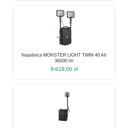
Najaśnica MONSTER LIGHT TWIN 40 Ah
36000 lm
9 619,00
zł