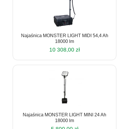
Najaśnica MONSTER LIGHT MIDI 54,4 Ah
18000 lm
10 308,00
zł
Najaśnica MONSTER LIGHT MINI 24 Ah
18000 lm
5 800,00
zł