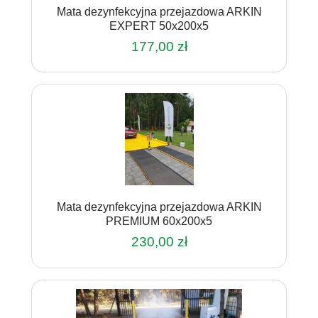
Mata dezynfekcyjna przejazdowa ARKIN
EXPERT 50x200x5
177,00
zł
Mata dezynfekcyjna przejazdowa ARKIN
PREMIUM 60x200x5
230,00
zł