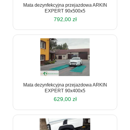
Mata dezynfekcyjna przejazdowa ARKIN
EXPERT 90x500x5
792,00
zł
Mata dezynfekcyjna przejazdowa ARKIN
EXPERT 90x400x5
629,00
zł