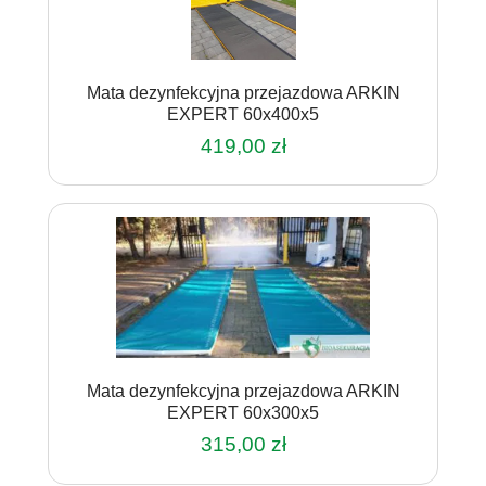
Mata dezynfekcyjna przejazdowa ARKIN
EXPERT 60x400x5
419,00
zł
Mata dezynfekcyjna przejazdowa ARKIN
EXPERT 60x300x5
315,00
zł