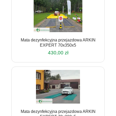
Mata dezynfekcyjna przejazdowa ARKIN
EXPERT 70x350x5
430,00
zł
Mata dezynfekcyjna przejazdowa ARKIN