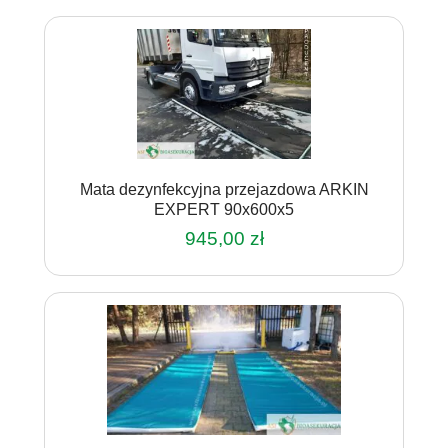
Mata dezynfekcyjna przejazdowa ARKIN
EXPERT 90x600x5
945,00
zł