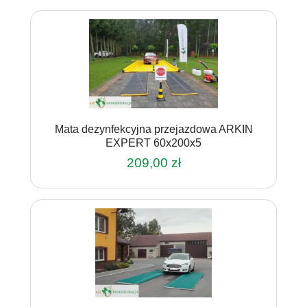
Mata dezynfekcyjna przejazdowa ARKIN
EXPERT 60x200x5
209,00
zł