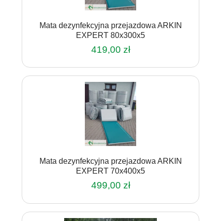
Mata dezynfekcyjna przejazdowa ARKIN
EXPERT 80x300x5
419,00
zł
Mata dezynfekcyjna przejazdowa ARKIN
EXPERT 70x400x5
499,00
zł