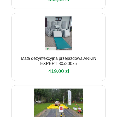
Mata dezynfekcyjna przejazdowa ARKIN
EXPERT 80x300x5
419,00
zł