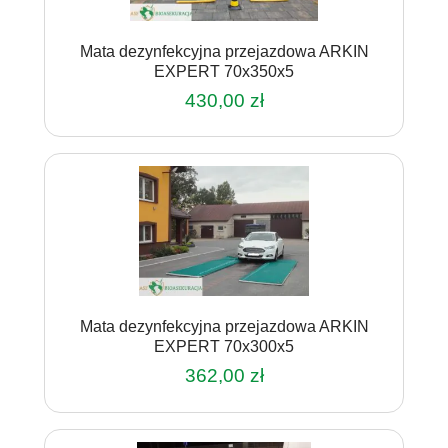
Mata dezynfekcyjna przejazdowa ARKIN
EXPERT 70x350x5
430,00
zł
Mata dezynfekcyjna przejazdowa ARKIN
EXPERT 70x300x5
362,00
zł