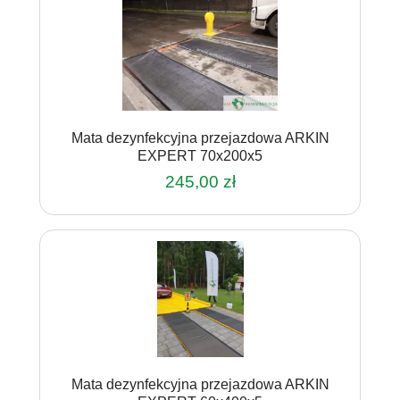
Mata dezynfekcyjna przejazdowa ARKIN
EXPERT 70x200x5
245,00
zł
Mata dezynfekcyjna przejazdowa ARKIN