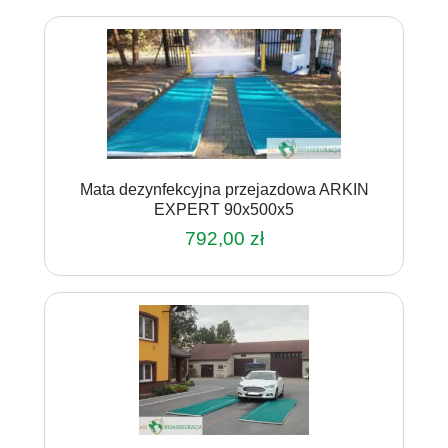
Mata dezynfekcyjna przejazdowa ARKIN
EXPERT 90x500x5
792,00
zł