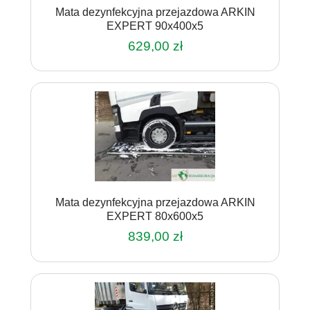
Mata dezynfekcyjna przejazdowa ARKIN
EXPERT 90x400x5
629,00
zł
Mata dezynfekcyjna przejazdowa ARKIN
EXPERT 80x600x5
839,00
zł