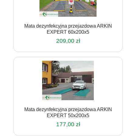
Mata dezynfekcyjna przejazdowa ARKIN
EXPERT 60x200x5
209,00
zł
Mata dezynfekcyjna przejazdowa ARKIN
EXPERT 50x200x5
177,00
zł