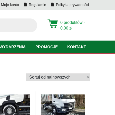
Moje konto
Regulamin
Polityka prywatności
0 produktów -
0,00
zł
WYDARZENIA
PROMOCJE
KONTAKT