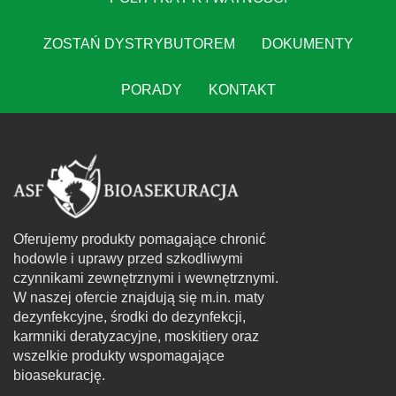
ZOSTAŃ DYSTRYBUTOREM
DOKUMENTY
PORADY
KONTAKT
Oferujemy produkty pomagające chronić
hodowle i uprawy przed szkodliwymi
czynnikami zewnętrznymi i wewnętrznymi.
W naszej ofercie znajdują się m.in. maty
dezynfekcyjne, środki do dezynfekcji,
karmniki deratyzacyjne, moskitiery oraz
wszelkie produkty wspomagające
bioasekurację.