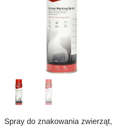
Spray do znakowania zwierząt,