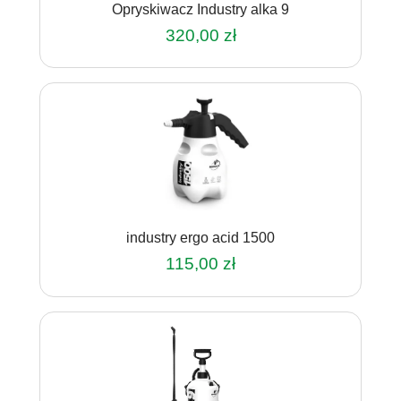
Opryskiwacz Industry alka 9
320,00
zł
industry ergo acid 1500
115,00
zł