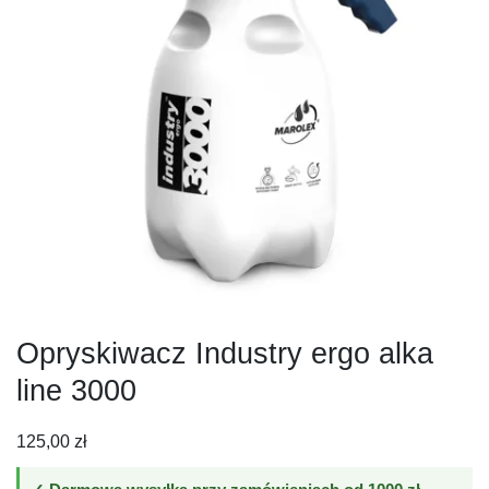
Opryskiwacz Industry ergo alka
line 3000
125,00
zł