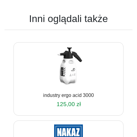
Inni oglądali także
industry ergo acid 3000
125,00
zł