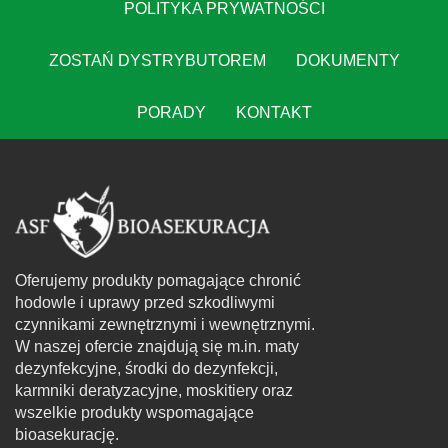
POLITYKA PRYWATNOŚCI
ZOSTAŃ DYSTRYBUTOREM
DOKUMENTY
PORADY
KONTAKT
Oferujemy produkty pomagające chronić
hodowle i uprawy przed szkodliwymi
czynnikami zewnętrznymi i wewnętrznymi.
W naszej ofercie znajdują się m.in. maty
dezynfekcyjne, środki do dezynfekcji,
karmniki deratyzacyjne, moskitiery oraz
wszelkie produkty wspomagające
bioasekurację.