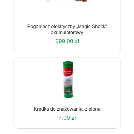
Poganiacz elektryczny „Magic Shock”
akumulatorowy
599,00
zł
Kredka do znakowania, zielona
7,00
zł