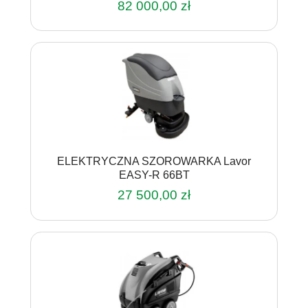
82 000,00
zł
ELEKTRYCZNA SZOROWARKA Lavor
EASY-R 66BT
27 500,00
zł