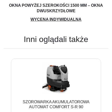
OKNA POWYŻEJ SZEROKOŚCI 1500 MM – OKNA
DWUSKRZYDŁOWE
WYCENA INDYWIDUALNA
Inni oglądali także
SZOROWARKA AKUMULATOROWA
AUTOMAT COMFORT S-R 90