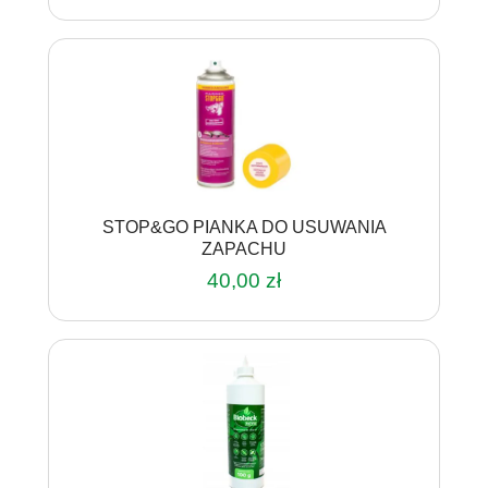
STOP&GO PIANKA DO USUWANIA
ZAPACHU
40,00
zł