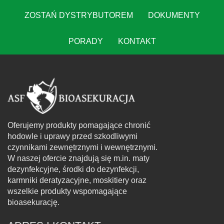
ZOSTAŃ DYSTRYBUTOREM
DOKUMENTY
PORADY
KONTAKT
Oferujemy produkty pomagające chronić
hodowle i uprawy przed szkodliwymi
czynnikami zewnętrznymi i wewnętrznymi.
W naszej ofercie znajdują się m.in. maty
dezynfekcyjne, środki do dezynfekcji,
karmniki deratyzacyjne, moskitiery oraz
wszelkie produkty wspomagające
bioasekurację.