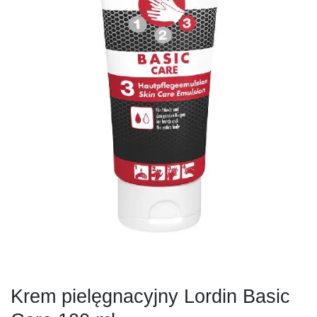
Krem pielęgnacyjny Lordin Basic