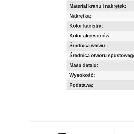
Materiał kranu i nakrętek:
Nakrętka:
Kolor kanistra:
Kolor akcesoriów:
Średnica wlewu:
Średnica otworu spustoweg
Masa detalu:
Wysokość:
Podstawa: