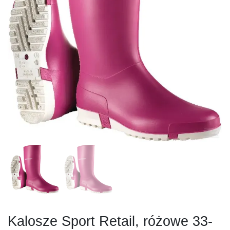
Kalosze Sport Retail, różowe 33-