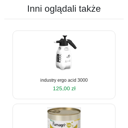
Inni oglądali także
industry ergo acid 3000
125,00
zł