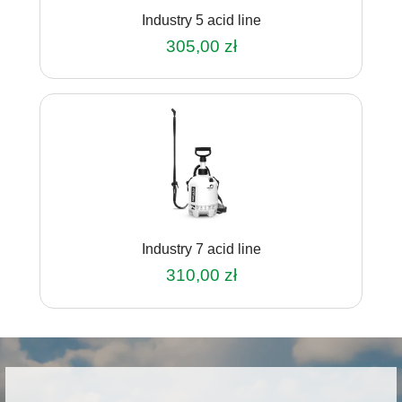
Industry 5 acid line
305,00
zł
Industry 7 acid line
310,00
zł