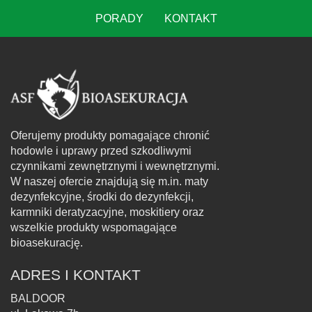
PORADY
KONTAKT
Oferujemy produkty pomagające chronić
hodowle i uprawy przed szkodliwymi
czynnikami zewnętrznymi i wewnętrznymi.
W naszej ofercie znajdują się m.in. maty
dezynfekcyjne, środki do dezynfekcji,
karmniki deratyzacyjne, moskitiery oraz
wszelkie produkty wspomagające
bioasekurację.
ADRES I KONTAKT
BALDOOR