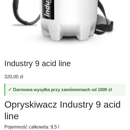
Industry 9 acid line
320,00
zł
✓ Darmowa wysyłka przy zamówieniach od 1000 zł
Opryskiwacz Industry 9 acid
line
Pojemność całkowita: 9,5 l