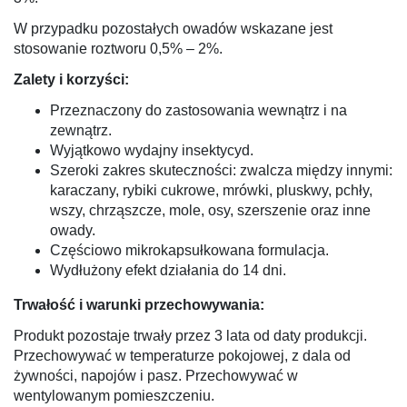
W przypadku pozostałych owadów wskazane jest
stosowanie roztworu 0,5% – 2%.
Zalety i korzyści:
Przeznaczony do zastosowania wewnątrz i na
zewnątrz.
Wyjątkowo wydajny insektycyd.
Szeroki zakres skuteczności: zwalcza między innymi:
karaczany, rybiki cukrowe, mrówki, pluskwy, pchły,
wszy, chrząszcze, mole, osy, szerszenie oraz inne
owady.
Częściowo mikrokapsułkowana formulacja.
Wydłużony efekt działania do 14 dni.
Trwałość i warunki przechowywania:
Produkt pozostaje trwały przez 3 lata od daty produkcji.
Przechowywać w temperaturze pokojowej, z dala od
żywności, napojów i pasz. Przechowywać w
wentylowanym pomieszczeniu.