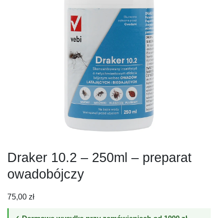
Draker 10.2 – 250ml – preparat
owadobójczy
75,00
zł