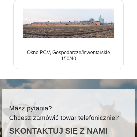
Okno PCV, Gospodarcze/Inwentarskie
150/40
Masz pytania?
Chcesz zamówić towar telefonicznie?
SKONTAKTUJ SIĘ Z NAMI