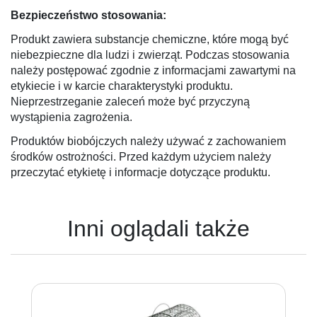
Bezpieczeństwo stosowania:
Produkt zawiera substancje chemiczne, które mogą być
niebezpieczne dla ludzi i zwierząt. Podczas stosowania
należy postępować zgodnie z informacjami zawartymi na
etykiecie i w karcie charakterystyki produktu.
Nieprzestrzeganie zaleceń może być przyczyną
wystąpienia zagrożenia.
Produktów biobójczych należy używać z zachowaniem
środków ostrożności. Przed każdym użyciem należy
przeczytać etykietę i informacje dotyczące produktu.
Inni oglądali także