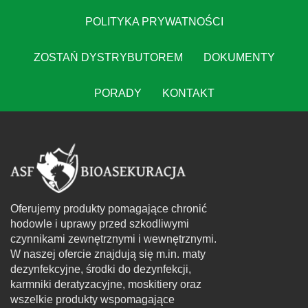
POLITYKA PRYWATNOŚCI
ZOSTAŃ DYSTRYBUTOREM
DOKUMENTY
PORADY
KONTAKT
Oferujemy produkty pomagające chronić
hodowle i uprawy przed szkodliwymi
czynnikami zewnętrznymi i wewnętrznymi.
W naszej ofercie znajdują się m.in. maty
dezynfekcyjne, środki do dezynfekcji,
karmniki deratyzacyjne, moskitiery oraz
wszelkie produkty wspomagające