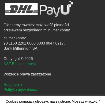
Oferujemy również możliwość płatności
przelewem bezpośrednim, numer konta:
Numer konta:
90 1160 2202 0000 0003 8047 0917,
Bank Millennium SA
Copyright © 2026
ASF Bioasekuracja.
Wszelkie prawa zastrzeżone
Regulamin
Polityka prywatności
Cookies pomagają ulepszyć naszą stronę. Możesz włączyć /