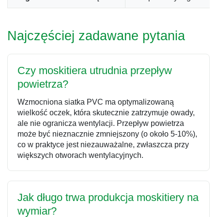
Najczęściej zadawane pytania
Czy moskitiera utrudnia przepływ
powietrza?
Wzmocniona siatka PVC ma optymalizowaną
wielkość oczek, która skutecznie zatrzymuje owady,
ale nie ogranicza wentylacji. Przepływ powietrza
może być nieznacznie zmniejszony (o około 5-10%),
co w praktyce jest niezauważalne, zwłaszcza przy
większych otworach wentylacyjnych.
Jak długo trwa produkcja moskitiery na
wymiar?