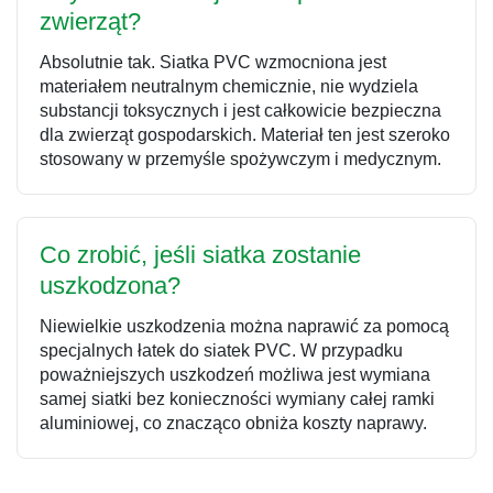
zwierząt?
Absolutnie tak. Siatka PVC wzmocniona jest
materiałem neutralnym chemicznie, nie wydziela
substancji toksycznych i jest całkowicie bezpieczna
dla zwierząt gospodarskich. Materiał ten jest szeroko
stosowany w przemyśle spożywczym i medycznym.
Co zrobić, jeśli siatka zostanie
uszkodzona?
Niewielkie uszkodzenia można naprawić za pomocą
specjalnych łatek do siatek PVC. W przypadku
poważniejszych uszkodzeń możliwa jest wymiana
samej siatki bez konieczności wymiany całej ramki
aluminiowej, co znacząco obniża koszty naprawy.