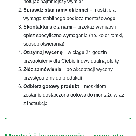
notując najmniejszy wymiar
Sprawdź stan ramy okiennej
– moskitiera
wymaga stabilnego podłoża montażowego
Skontaktuj się z nami
– przekaż wymiary i
opisz specyficzne wymagania (np. kolor ramki,
sposób otwierania)
Otrzymaj wycenę
– w ciągu 24 godzin
przygotujemy dla Ciebie indywidualną ofertę
Złóż zamówienie
– po akceptacji wyceny
przystępujemy do produkcji
Odbierz gotowy produkt
– moskitiera
zostanie dostarczona gotowa do montażu wraz
z instrukcją