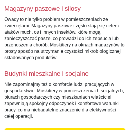
Magazyny paszowe i silosy
Owady to nie tylko problem w pomieszczeniach ze
zwierzętami. Magazyny paszowe często stają się celem
ataków much, os i innych insektów, które mogą
zanieczyszczać pasze, co prowadzi do ich zepsucia lub
przenoszenia chorób. Moskitiery na oknach magazynów to
prosty sposób na utrzymanie czystości mikrobiologicznej
składowanych produktów.
Budynki mieszkalne i socjalne
Nie zapominajmy też o komforcie ludzi pracujących w
gospodarstwie. Moskitiery w pomieszczeniach socjalnych,
biurach gospodarczych czy mieszkaniach właścicieli
zapewniają spokojny odpoczynek i komfortowe warunki
pracy, co ma niebagatelne znaczenie dla efektywności
całej operacji.