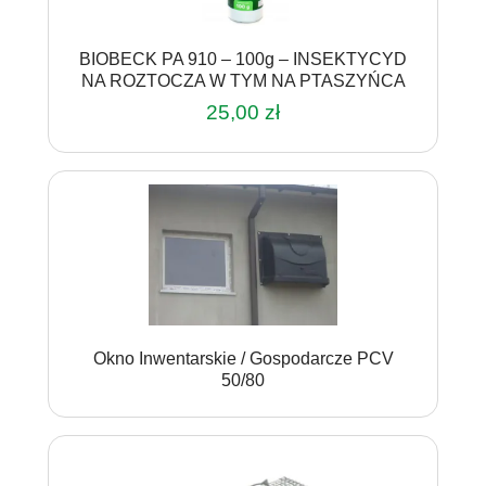
BIOBECK PA 910 – 100g – INSEKTYCYD
NA ROZTOCZA W TYM NA PTASZYŃCA
25,00
zł
Okno Inwentarskie / Gospodarcze PCV
50/80