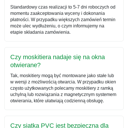
Standardowy czas realizacji to 5-7 dni roboczych od
momentu zaakceptowania wyceny i dokonania
płatności. W przypadku większych zamówień termin
może ulec wydłużeniu, o czym informujemy na
etapie składania zamówienia.
Czy moskitiera nadaje się na okna
otwierane?
Tak, moskitiery mogą być montowane jako stałe lub
w wersji z możliwością otwarcia. W przypadku okien
często użytkowanych polecamy moskitiery z ramką
uchylną lub rozwiązania z magnetycznym systemem
otwierania, które ułatwiają codzienną obsługę.
Czy siatka PVC jest bezpieczna dla