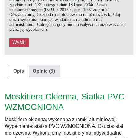
zgodnie z art. 172 ustawy z dnia 16 lipca 2004r. Prawo
telekomunikacyjne (Dz.U. z 2017 r., poz. 1907 ze zm.).”
Oświadczamy, że zgoda jest dobrowolna i może być w każdej
chwili wycofana, kierując wiadomość na adres e-mail
administratora. Cofnięcie zgody nie ma wpływu na przetwarzanie
przez jej wycofaniem.
Opis
Opinie (5)
Moskitiera Okienna, Siatka PVC
WZMOCNIONA
Moskitiera okienna, wykonana z ramki aluminiowej.
Wypełnienie: siatka PVC WZMOCNIONA. Okucia: stal
nierdzewna. Wykonujemy moskitiery na indywidualne