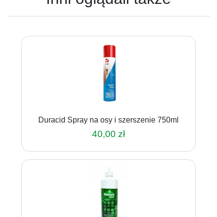
Duracid Spray na osy i szerszenie 750ml
40,00
zł